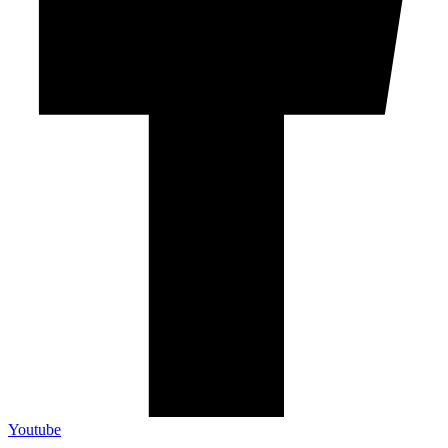
Youtube