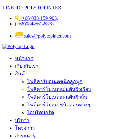
LINE ID : POLYTOPINTER
(+66)038-159-903,
(+66)084-561-6878
sales@polytopinter.com
หน้าแรก
เกี่ยวกับเรา
สินค้า
โพลีคาร์บอเนตชนิดลูกฟูก
โพลีคาร์โบเนตแผ่นตันผิวเรียบ
โพลีคาร์โบเนตแผ่นตันผิวส้ม
โพลีคาร์โบเนตชนิดลอนต่างๆ
ไฮบริดบอร์ด
บริการ
โครงการ
สาระน่ารู้