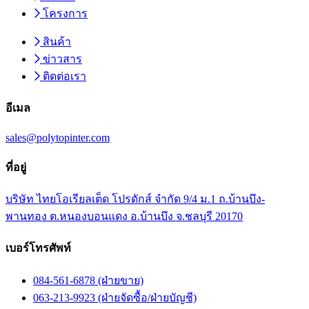
โครงการ
สินค้า
ข่าวสาร
ติดต่อเรา
อีเมล
sales@polytopinter.com
ที่อยู่
บริษัท ไทยโอเรียลเต็ด โปรดักส์ จำกัด 9/4 ม.1 ถ.บ้านบึง-
พานทอง ต.หนองบอนแดง อ.บ้านบึง จ.ชลบุรี 20170
เบอร์โทรศัพท์
084-561-6878 (ฝ่ายขาย)
063-213-9923 (ฝ่ายจัดซื้อ/ฝ่ายบัญชี)