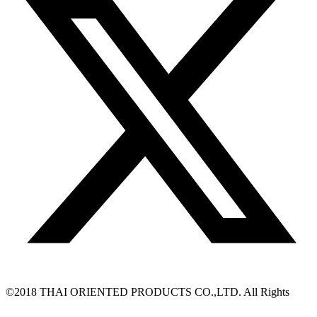
©2018 THAI ORIENTED PRODUCTS CO.,LTD. All Rights