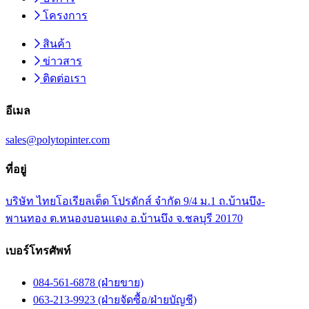
โครงการ
สินค้า
ข่าวสาร
ติดต่อเรา
อีเมล
sales@polytopinter.com
ที่อยู่
บริษัท ไทยโอเรียลเต็ด โปรดักส์ จำกัด 9/4 ม.1 ถ.บ้านบึง-
พานทอง ต.หนองบอนแดง อ.บ้านบึง จ.ชลบุรี 20170
เบอร์โทรศัพท์
084-561-6878 (ฝ่ายขาย)
063-213-9923 (ฝ่ายจัดซื้อ/ฝ่ายบัญชี)