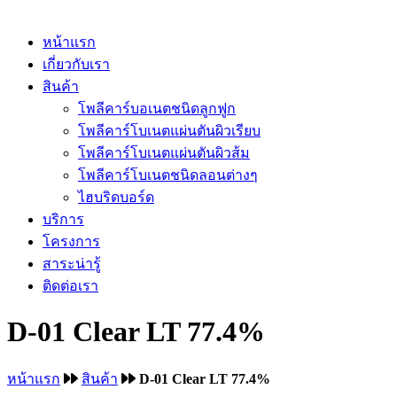
หน้าแรก
เกี่ยวกับเรา
สินค้า
โพลีคาร์บอเนตชนิดลูกฟูก
โพลีคาร์โบเนตแผ่นตันผิวเรียบ
โพลีคาร์โบเนตแผ่นตันผิวส้ม
โพลีคาร์โบเนตชนิดลอนต่างๆ
ไฮบริดบอร์ด
บริการ
โครงการ
สาระน่ารู้
ติดต่อเรา
D-01 Clear LT 77.4%
หน้าแรก
สินค้า
D-01 Clear LT 77.4%