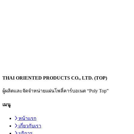
THAI ORIENTED PRODUCTS CO., LTD. (TOP)
ผู้ผลิตและจัดจำหน่ายแผ่นโพลี่คาร์บอเนต “Poly Top”
เมนู
หน้าแรก
เกี่ยวกับเรา
บริการ