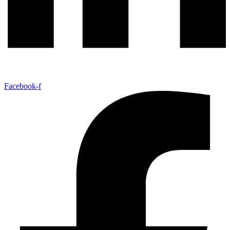
Facebook-f