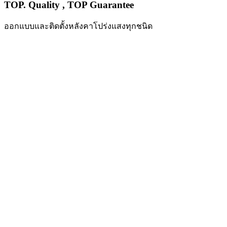
TOP. Quality , TOP Guarantee
ออกแบบและติดตั้งหลังคาโปร่งแสงทุกชนิด