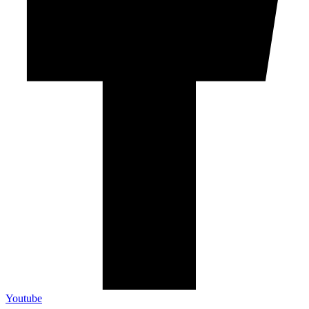
Youtube