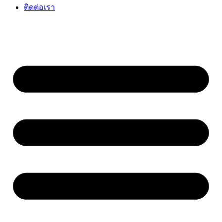
ติดต่อเรา