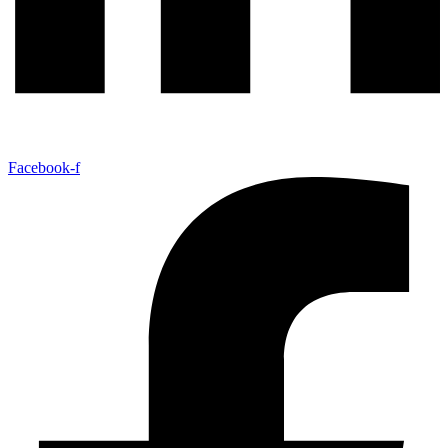
Facebook-f