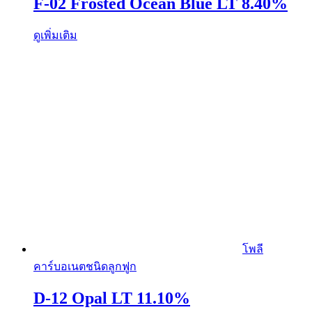
F-02 Frosted Ocean Blue LT 8.40%
ดูเพิ่มเติม
โพลี
คาร์บอเนตชนิดลูกฟูก
D-12 Opal LT 11.10%