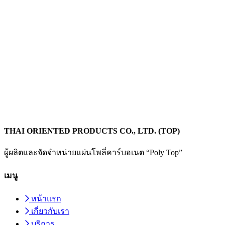
THAI ORIENTED PRODUCTS CO., LTD. (TOP)
ผู้ผลิตและจัดจำหน่ายแผ่นโพลี่คาร์บอเนต “Poly Top”
เมนู
หน้าแรก
เกี่ยวกับเรา
บริการ