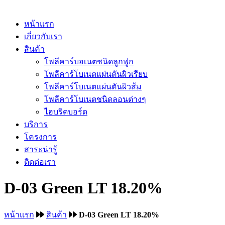
หน้าแรก
เกี่ยวกับเรา
สินค้า
โพลีคาร์บอเนตชนิดลูกฟูก
โพลีคาร์โบเนตแผ่นตันผิวเรียบ
โพลีคาร์โบเนตแผ่นตันผิวส้ม
โพลีคาร์โบเนตชนิดลอนต่างๆ
ไฮบริดบอร์ด
บริการ
โครงการ
สาระน่ารู้
ติดต่อเรา
D-03 Green LT 18.20%
หน้าแรก
สินค้า
D-03 Green LT 18.20%