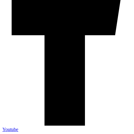
Youtube