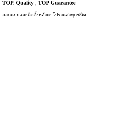
TOP. Quality , TOP Guarantee
ออกแบบและติดตั้งหลังคาโปร่งแสงทุกชนิด