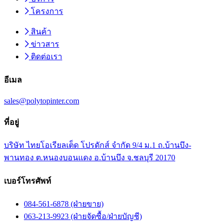
โครงการ
สินค้า
ข่าวสาร
ติดต่อเรา
อีเมล
sales@polytopinter.com
ที่อยู่
บริษัท ไทยโอเรียลเต็ด โปรดักส์ จำกัด 9/4 ม.1 ถ.บ้านบึง-
พานทอง ต.หนองบอนแดง อ.บ้านบึง จ.ชลบุรี 20170
เบอร์โทรศัพท์
084-561-6878 (ฝ่ายขาย)
063-213-9923 (ฝ่ายจัดซื้อ/ฝ่ายบัญชี)