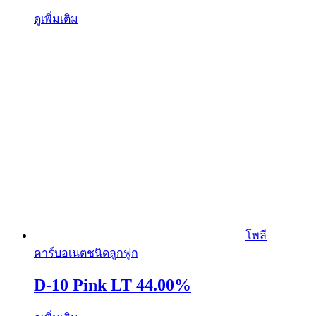
ดูเพิ่มเติม
โพลี
คาร์บอเนตชนิดลูกฟูก
D-10 Pink LT 44.00%