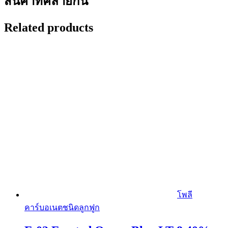
สินค้าที่คล้ายกัน
Related products
โพลี
คาร์บอเนตชนิดลูกฟูก