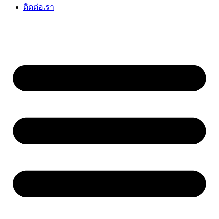
ติดต่อเรา