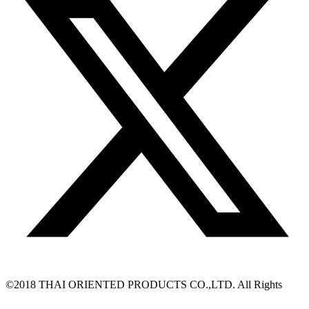
©2018 THAI ORIENTED PRODUCTS CO.,LTD. All Rights