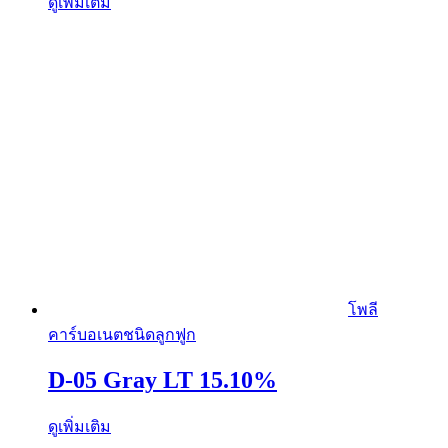
ดูเพิ่มเติม
โพลี
คาร์บอเนตชนิดลูกฟูก
D-05 Gray LT 15.10%
ดูเพิ่มเติม