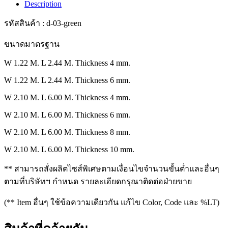
Description
รหัสสินค้า : d-03-green
ขนาดมาตรฐาน
W 1.22 M. L 2.44 M. Thickness 4 mm.
W 1.22 M. L 2.44 M. Thickness 6 mm.
W 2.10 M. L 6.00 M. Thickness 4 mm.
W 2.10 M. L 6.00 M. Thickness 6 mm.
W 2.10 M. L 6.00 M. Thickness 8 mm.
W 2.10 M. L 6.00 M. Thickness 10 mm.
** สามารถสั่งผลิตไซส์พิเศษตามเงื่อนไขจำนวนขั้นต่ำและอื่นๆ
ตามที่บริษัทฯ กำหนด รายละเอียดกรุณาติดต่อฝ่ายขาย
(** Item อื่นๆ ใช้ข้อความเดียวกัน แก้ไข Color, Code และ %LT)