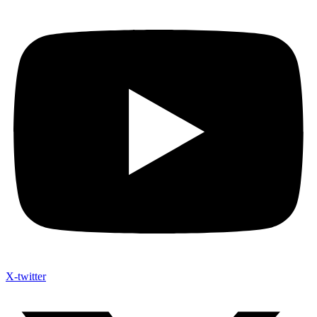
X-twitter