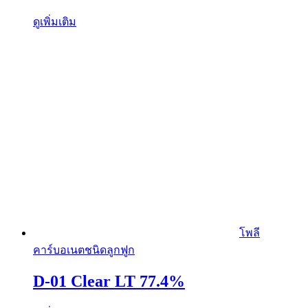
ดูเพิ่มเติม
โพลี
คาร์บอเนตชนิดลูกฟูก
D-01 Clear LT 77.4%