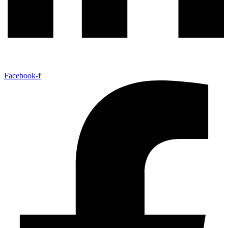
Facebook-f