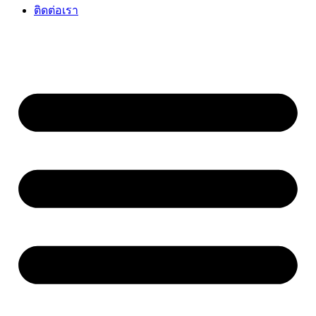
ติดต่อเรา