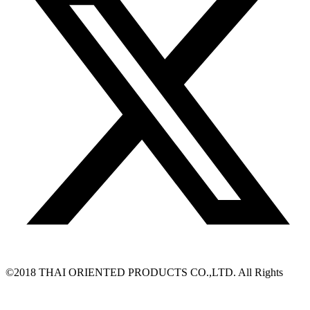
©2018 THAI ORIENTED PRODUCTS CO.,LTD. All Rights