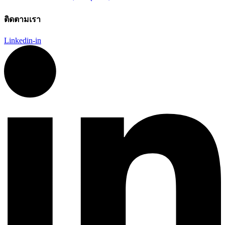
ติดตามเรา
Linkedin-in