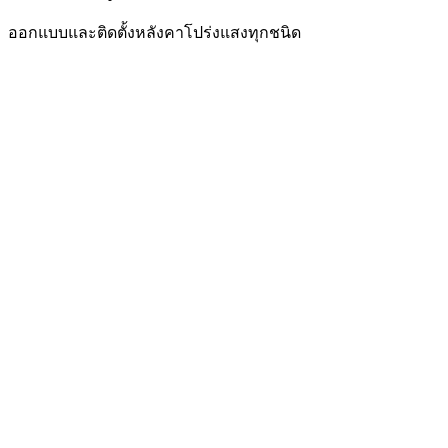
ออกแบบและติดตั้งหลังคาโปร่งแสงทุกชนิด