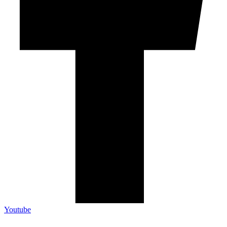
Youtube