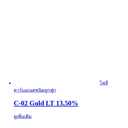
โพลี
คาร์บอเนตชนิดลูกฟูก
C-02 Gold LT 13.50%
ดูเพิ่มเติม