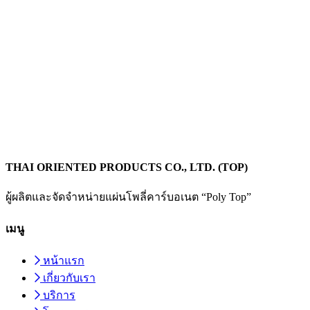
THAI ORIENTED PRODUCTS CO., LTD. (TOP)
ผู้ผลิตและจัดจำหน่ายแผ่นโพลี่คาร์บอเนต “Poly Top”
เมนู
หน้าแรก
เกี่ยวกับเรา
บริการ