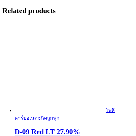
Related products
โพลี
คาร์บอเนตชนิดลูกฟูก
D-09 Red LT 27.90%