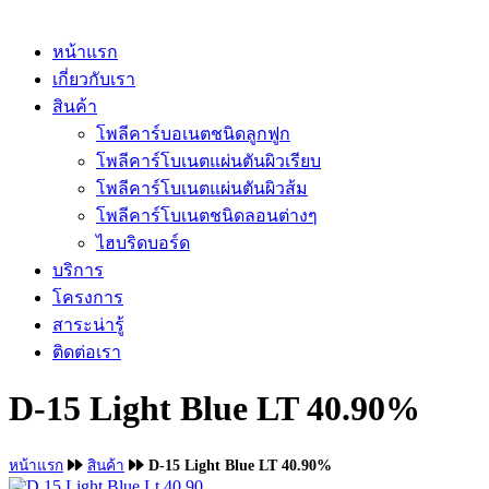
หน้าแรก
เกี่ยวกับเรา
สินค้า
โพลีคาร์บอเนตชนิดลูกฟูก
โพลีคาร์โบเนตแผ่นตันผิวเรียบ
โพลีคาร์โบเนตแผ่นตันผิวส้ม
โพลีคาร์โบเนตชนิดลอนต่างๆ
ไฮบริดบอร์ด
บริการ
โครงการ
สาระน่ารู้
ติดต่อเรา
D-15 Light Blue LT 40.90%
หน้าแรก
สินค้า
D-15 Light Blue LT 40.90%