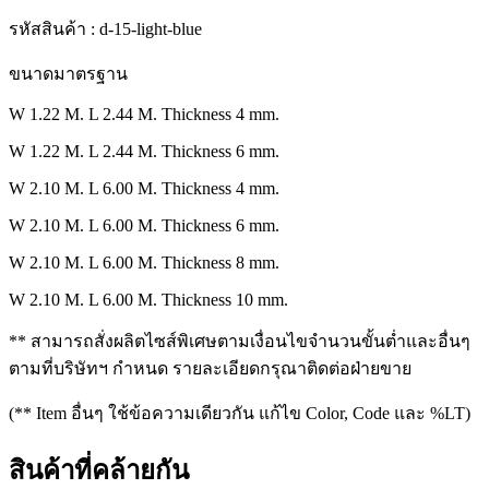
รหัสสินค้า : d-15-light-blue
ขนาดมาตรฐาน
W 1.22 M. L 2.44 M. Thickness 4 mm.
W 1.22 M. L 2.44 M. Thickness 6 mm.
W 2.10 M. L 6.00 M. Thickness 4 mm.
W 2.10 M. L 6.00 M. Thickness 6 mm.
W 2.10 M. L 6.00 M. Thickness 8 mm.
W 2.10 M. L 6.00 M. Thickness 10 mm.
** สามารถสั่งผลิตไซส์พิเศษตามเงื่อนไขจำนวนขั้นต่ำและอื่นๆ
ตามที่บริษัทฯ กำหนด รายละเอียดกรุณาติดต่อฝ่ายขาย
(** Item อื่นๆ ใช้ข้อความเดียวกัน แก้ไข Color, Code และ %LT)
สินค้าที่คล้ายกัน