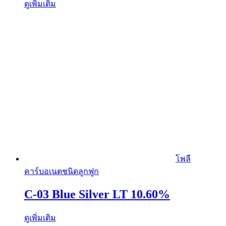
ดูเพิ่มเติม
โพลี
คาร์บอเนตชนิดลูกฟูก
C-03 Blue Silver LT 10.60%
ดูเพิ่มเติม