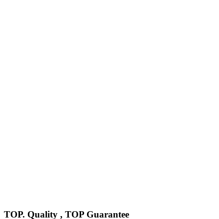
TOP. Quality , TOP Guarantee