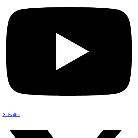
X-twitter