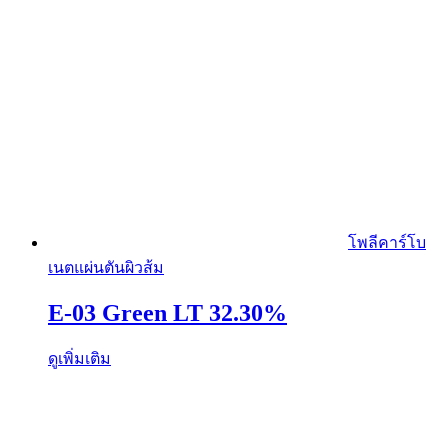
โพลีคาร์โบ
เนตแผ่นตันผิวส้ม
E-03 Green LT 32.30%
ดูเพิ่มเติม