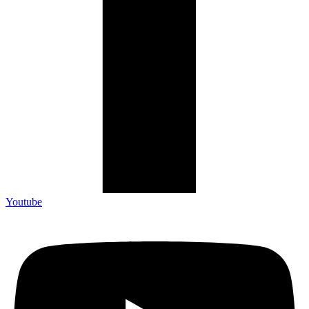
Youtube