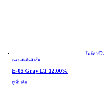
โพลีคาร์โบ
เนตแผ่นตันผิวส้ม
E-05 Gray LT 12.00%
ดูเพิ่มเติม