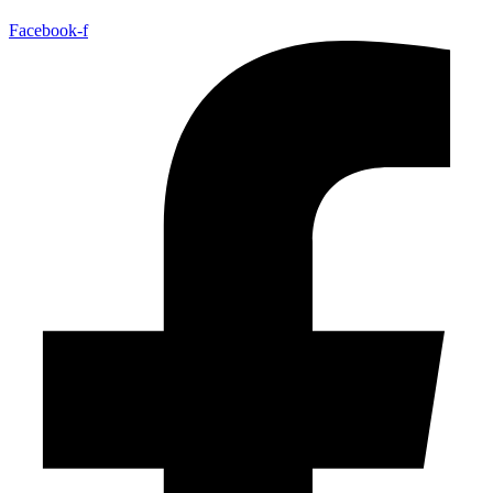
Facebook-f