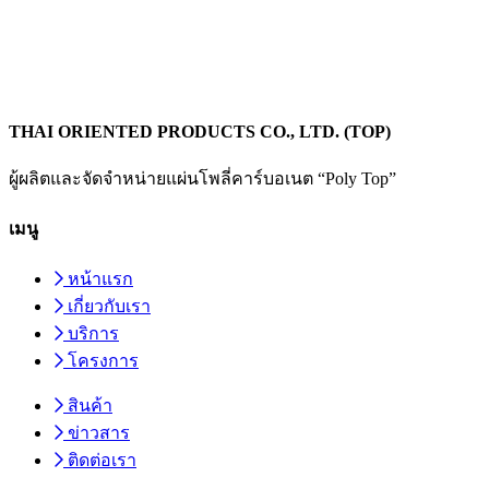
THAI ORIENTED PRODUCTS CO., LTD. (TOP)
ผู้ผลิตและจัดจำหน่ายแผ่นโพลี่คาร์บอเนต “Poly Top”
เมนู
หน้าแรก
เกี่ยวกับเรา
บริการ
โครงการ
สินค้า
ข่าวสาร
ติดต่อเรา