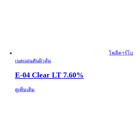
โพลีคาร์โบ
เนตแผ่นตันผิวส้ม
E-04 Clear LT 7.60%
ดูเพิ่มเติม