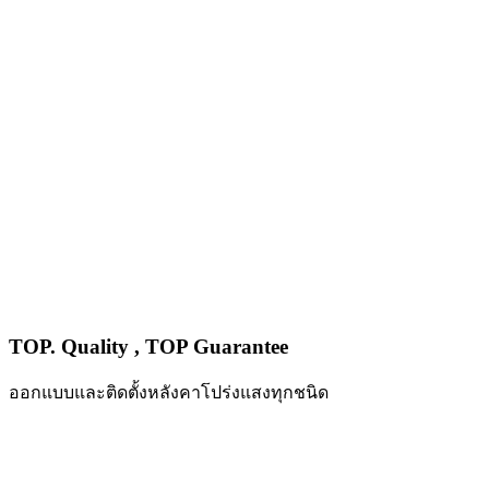
TOP. Quality , TOP Guarantee
ออกแบบและติดตั้งหลังคาโปร่งแสงทุกชนิด