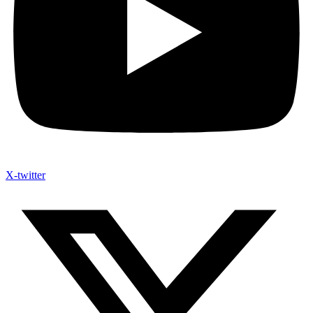
X-twitter