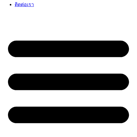
ติดต่อเรา