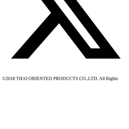
©2018 THAI ORIENTED PRODUCTS CO.,LTD. All Rights