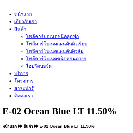
หน้าแรก
เกี่ยวกับเรา
สินค้า
โพลีคาร์บอเนตชนิดลูกฟูก
โพลีคาร์โบเนตแผ่นตันผิวเรียบ
โพลีคาร์โบเนตแผ่นตันผิวส้ม
โพลีคาร์โบเนตชนิดลอนต่างๆ
ไฮบริดบอร์ด
บริการ
โครงการ
สาระน่ารู้
ติดต่อเรา
E-02 Ocean Blue LT 11.50%
หน้าแรก
สินค้า
E-02 Ocean Blue LT 11.50%