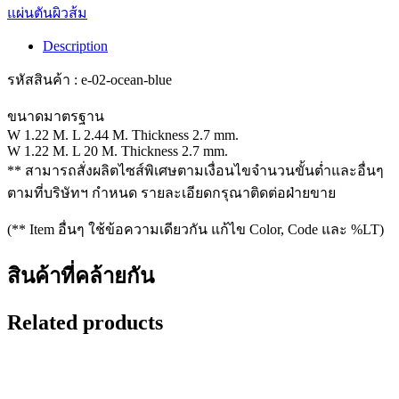
แผ่นตันผิวส้ม
Description
รหัสสินค้า : e-02-ocean-blue
ขนาดมาตรฐาน
W 1.22 M. L 2.44 M. Thickness 2.7 mm.
W 1.22 M. L 20 M. Thickness 2.7 mm.
** สามารถสั่งผลิตไซส์พิเศษตามเงื่อนไขจำนวนขั้นต่ำและอื่นๆ
ตามที่บริษัทฯ กำหนด รายละเอียดกรุณาติดต่อฝ่ายขาย
(** Item อื่นๆ ใช้ข้อความเดียวกัน แก้ไข Color, Code และ %LT)
สินค้าที่คล้ายกัน
Related products