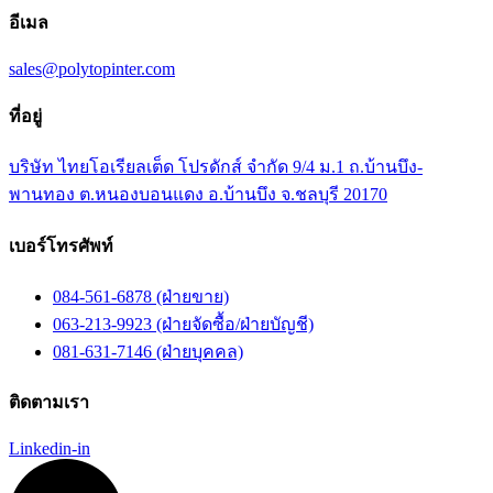
อีเมล
sales@polytopinter.com
ที่อยู่
บริษัท ไทยโอเรียลเต็ด โปรดักส์ จำกัด 9/4 ม.1 ถ.บ้านบึง-
พานทอง ต.หนองบอนแดง อ.บ้านบึง จ.ชลบุรี 20170
เบอร์โทรศัพท์
084-561-6878 (ฝ่ายขาย)
063-213-9923 (ฝ่ายจัดซื้อ/ฝ่ายบัญชี)
081-631-7146 (ฝ่ายบุคคล)
ติดตามเรา
Linkedin-in