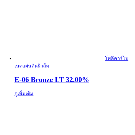
โพลีคาร์โบ
เนตแผ่นตันผิวส้ม
E-06 Bronze LT 32.00%
ดูเพิ่มเติม