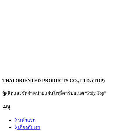
THAI ORIENTED PRODUCTS CO., LTD. (TOP)
ผู้ผลิตและจัดจำหน่ายแผ่นโพลี่คาร์บอเนต “Poly Top”
เมนู
หน้าแรก
เกี่ยวกับเรา