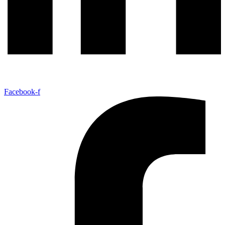
Facebook-f