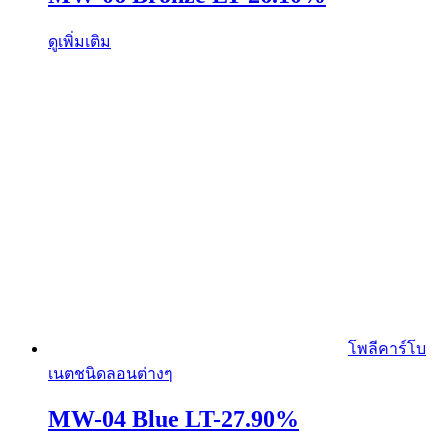
ดูเพิ่มเติม
โพลีคาร์โบ
เนตชนิดลอนต่างๆ
MW-04 Blue LT-27.90%