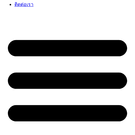
ติดต่อเรา