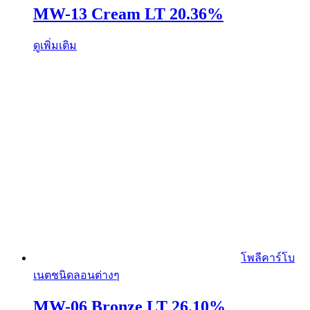
MW-13 Cream LT 20.36%
ดูเพิ่มเติม
โพลีคาร์โบ
เนตชนิดลอนต่างๆ
MW-06 Bronze LT 26.10%