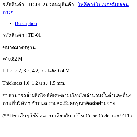
รหัสสินค้า :
TD-01
หมวดหมู่สินค้า :
โพลีคาร์โบเนตชนิดลอน
ต่างๆ
Description
รหัสสินค้า : TD-01
ขนาดมาตรฐาน
W 0.82 M
L 1.2, 2.2, 3.2, 4.2, 5.2 และ 6.4 M
Thickness 1.0, 1.2 และ 1.5 mm.
** สามารถสั่งผลิตไซส์พิเศษตามเงื่อนไขจำนวนขั้นต่ำและอื่นๆ
ตามที่บริษัทฯ กำหนด รายละเอียดกรุณาติดต่อฝ่ายขาย
(** Item อื่นๆ ใช้ข้อความเดียวกัน แก้ไข Color, Code และ %LT)