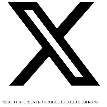
©2018 THAI ORIENTED PRODUCTS CO.,LTD. All Rights