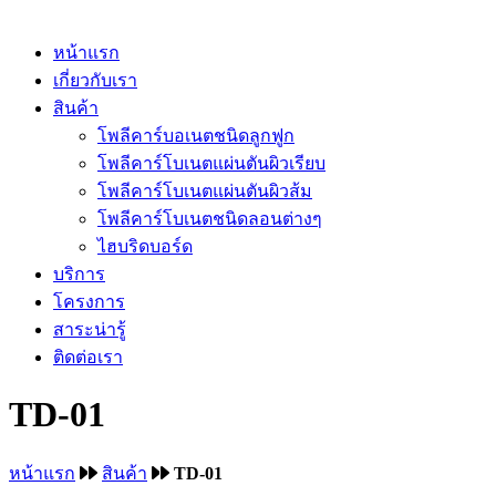
หน้าแรก
เกี่ยวกับเรา
สินค้า
โพลีคาร์บอเนตชนิดลูกฟูก
โพลีคาร์โบเนตแผ่นตันผิวเรียบ
โพลีคาร์โบเนตแผ่นตันผิวส้ม
โพลีคาร์โบเนตชนิดลอนต่างๆ
ไฮบริดบอร์ด
บริการ
โครงการ
สาระน่ารู้
ติดต่อเรา
TD-01
หน้าแรก
สินค้า
TD-01