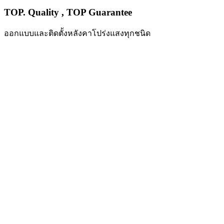
TOP. Quality , TOP Guarantee
ออกแบบและติดตั้งหลังคาโปร่งแสงทุกชนิด