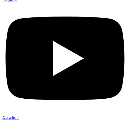
X-twitter