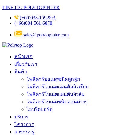
LINE ID : POLYTOPINTER
(+66)038-159-903,
(+66)084-561-6878
sales@polytopinter.com
หน้าแรก
เกี่ยวกับเรา
สินค้า
โพลีคาร์บอเนตชนิดลูกฟูก
โพลีคาร์โบเนตแผ่นตันผิวเรียบ
โพลีคาร์โบเนตแผ่นตันผิวส้ม
โพลีคาร์โบเนตชนิดลอนต่างๆ
ไฮบริดบอร์ด
บริการ
โครงการ
สาระน่ารู้