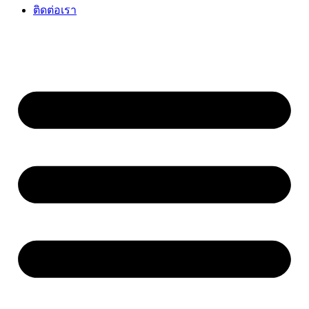
ติดต่อเรา