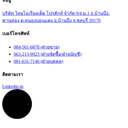
ที่อยู่
บริษัท ไทยโอเรียลเต็ด โปรดักส์ จำกัด 9/4 ม.1 ถ.บ้านบึง-
พานทอง ต.หนองบอนแดง อ.บ้านบึง จ.ชลบุรี 20170
เบอร์โทรศัพท์
084-561-6878 (ฝ่ายขาย)
063-213-9923 (ฝ่ายจัดซื้อ/ฝ่ายบัญชี)
081-631-7146 (ฝ่ายบุคคล)
ติดตามเรา
Linkedin-in