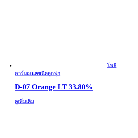
โพลี
คาร์บอเนตชนิดลูกฟูก
D-07 Orange LT 33.80%
ดูเพิ่มเติม