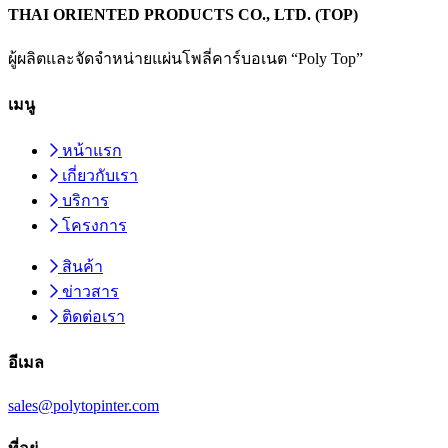
THAI ORIENTED PRODUCTS CO., LTD. (TOP)
ผู้ผลิตและจัดจำหน่ายแผ่นโพลี่คาร์บอเนต “Poly Top”
เมนู
หน้าแรก
เกี่ยวกับเรา
บริการ
โครงการ
สินค้า
ข่าวสาร
ติดต่อเรา
อีเมล
sales@polytopinter.com