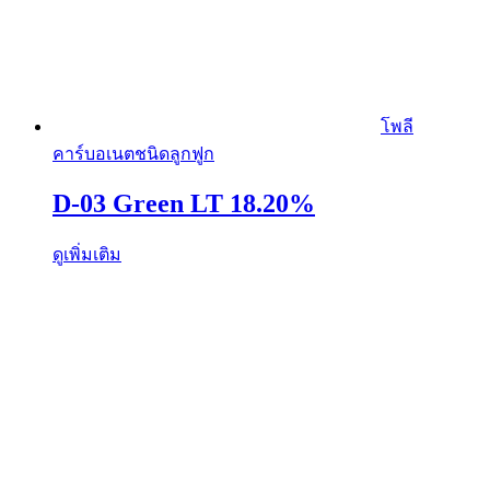
โพลี
คาร์บอเนตชนิดลูกฟูก
D-03 Green LT 18.20%
ดูเพิ่มเติม