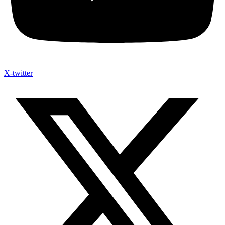
X-twitter