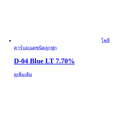
โพลี
คาร์บอเนตชนิดลูกฟูก
D-04 Blue LT 7.70%
ดูเพิ่มเติม